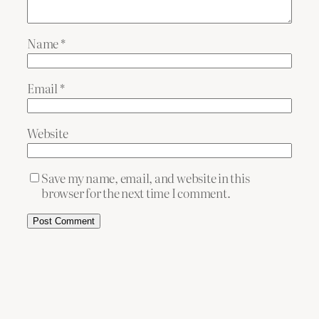
Name
*
Email
*
Website
Save my name, email, and website in this
browser for the next time I comment.