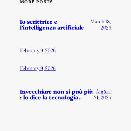
MORE POSTS
Io scrittrice e
March 18,
l’intelligenza artificiale
2026
February 9, 2026
February 9, 2026
Invecchiare non si può più
August
: lo dice la tecnologia.
31, 2025