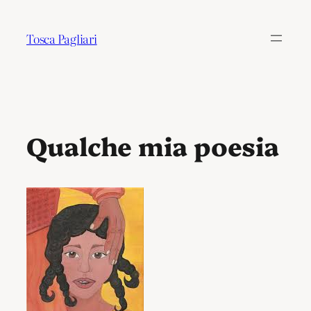
Tosca Pagliari
Qualche mia poesia