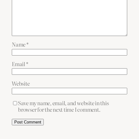
Name
*
Email
*
Website
Save my name, email, and website in this
browser for the next time I comment.