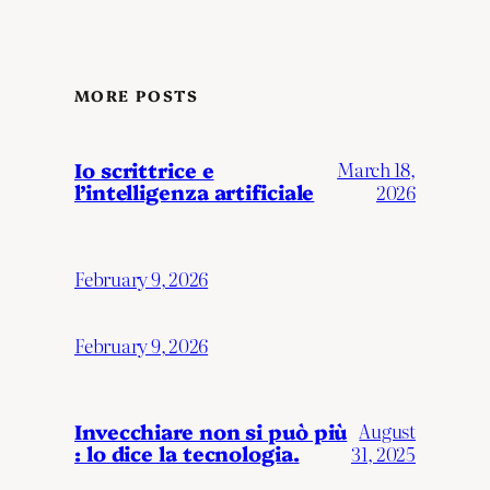
MORE POSTS
Io scrittrice e
March 18,
l’intelligenza artificiale
2026
February 9, 2026
February 9, 2026
Invecchiare non si può più
August
: lo dice la tecnologia.
31, 2025