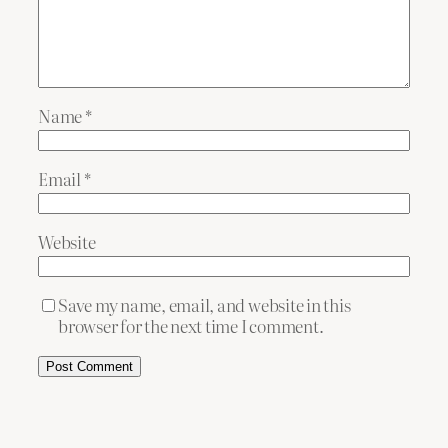
Name
*
Email
*
Website
Save my name, email, and website in this
browser for the next time I comment.