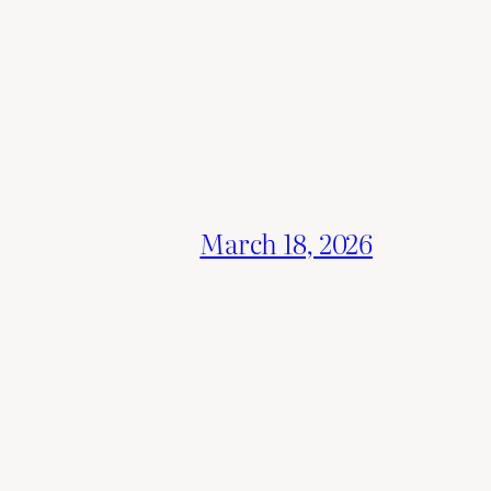
March 18, 2026