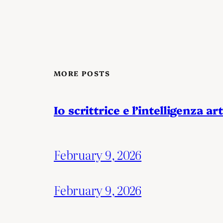
MORE POSTS
Io scrittrice e l’intelligenza art
February 9, 2026
February 9, 2026