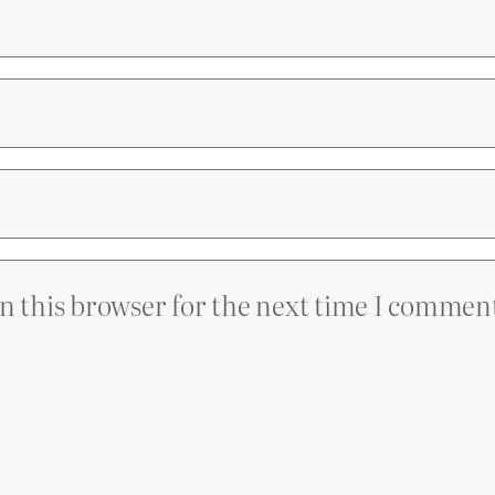
n this browser for the next time I commen