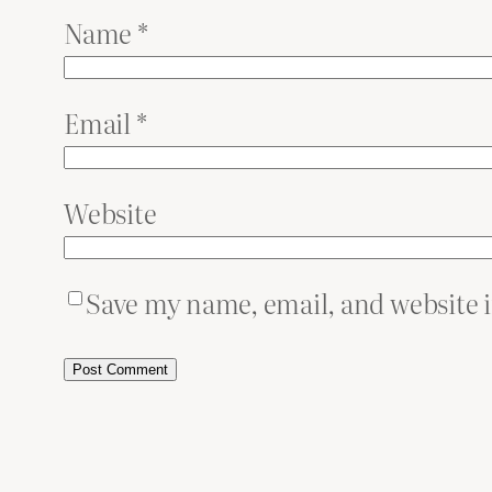
Name
*
Email
*
Website
Save my name, email, and website i