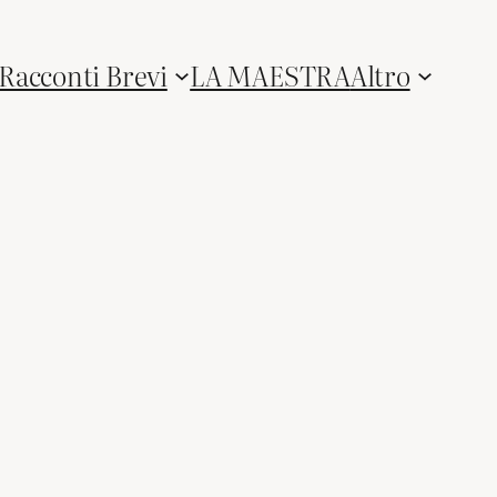
Racconti Brevi
LA MAESTRA
Altro