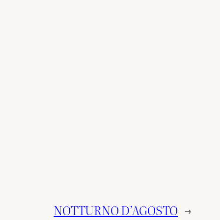
NOTTURNO D’AGOSTO
→