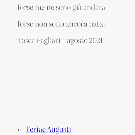
forse me ne sono già andata
forse non sono ancora nata.
Tosca Pagliari – agosto 2021
←
Feriae Augusti