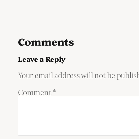
Comments
Leave a Reply
Your email address will not be publis
Comment
*