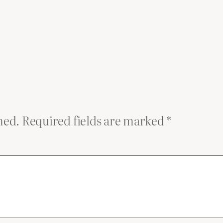
hed.
Required fields are marked
*