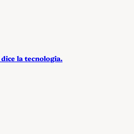
 dice la tecnologia.