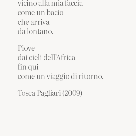
vicino alla mia faccia
come un bacio
che arriva
da lontano.
Piove
dai cieli dell’Africa
fin qui
come un viaggio di ritorno.
Tosca Pagliari (2009)