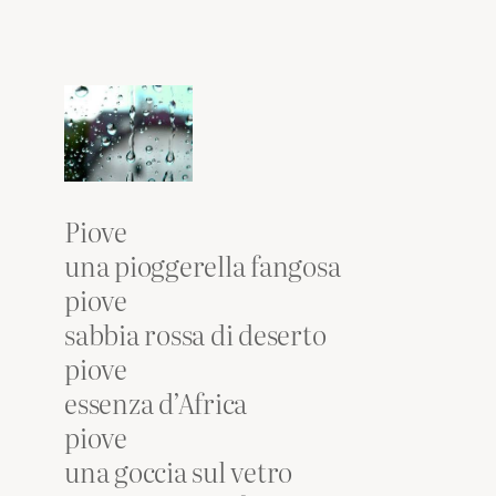
Piove
una pioggerella fangosa
piove
sabbia rossa di deserto
piove
essenza d’Africa
piove
una goccia sul vetro