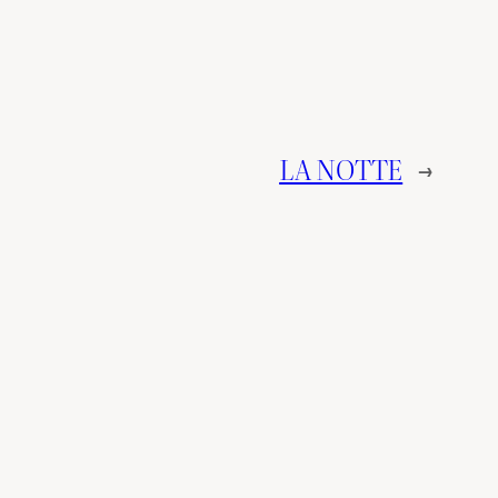
LA NOTTE
→