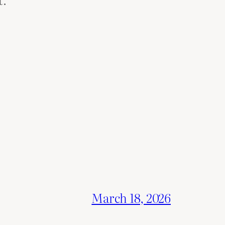
March 18, 2026