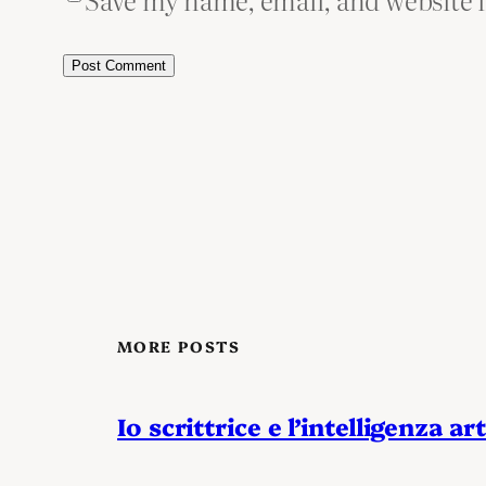
MORE POSTS
Io scrittrice e l’intelligenza art