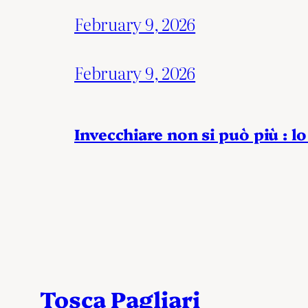
February 9, 2026
February 9, 2026
Invecchiare non si può più : lo
Tosca Pagliari