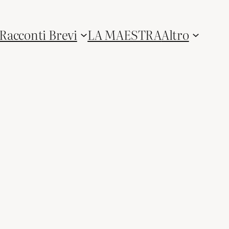
Racconti Brevi
LA MAESTRA
Altro