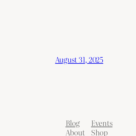
August 31, 2025
Blog
Events
About
Shop