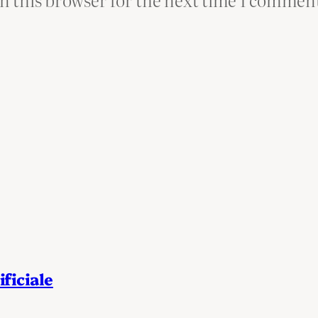
ificiale