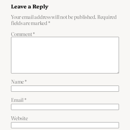
Leave a Reply
Your email address will not be published.
Required
fields are marked
*
Comment
*
Name
*
Email
*
Website