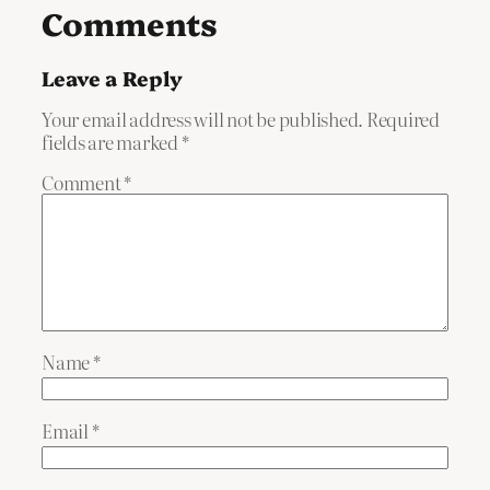
Comments
Leave a Reply
Your email address will not be published.
Required
fields are marked
*
Comment
*
Name
*
Email
*