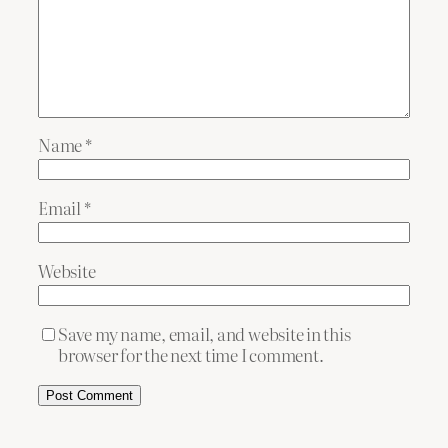
Name
*
Email
*
Website
Save my name, email, and website in this
browser for the next time I comment.