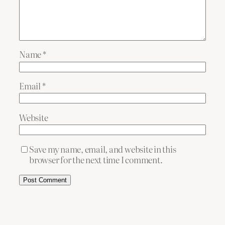
Name
*
Email
*
Website
Save my name, email, and website in this
browser for the next time I comment.