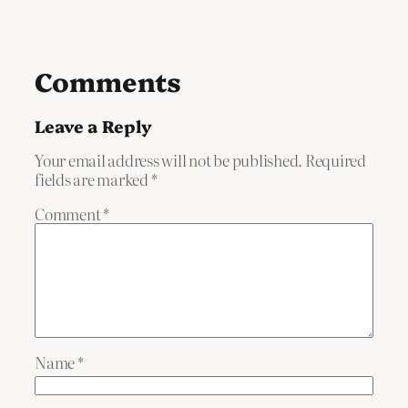
Comments
Leave a Reply
Your email address will not be published.
Required
fields are marked
*
Comment
*
Name
*