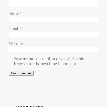
Name
*
Email
*
Website
Save my name, email, and website in this
browser for the next time I comment.