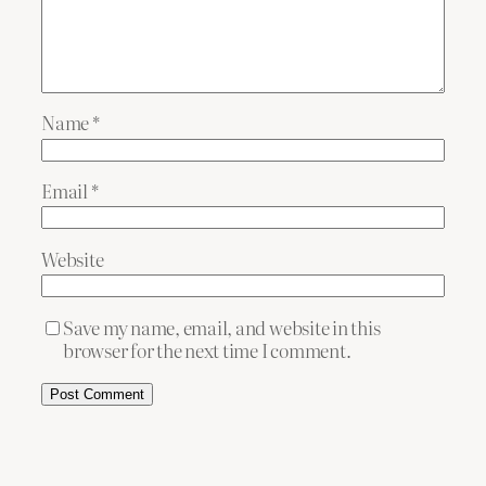
Name
*
Email
*
Website
Save my name, email, and website in this
browser for the next time I comment.