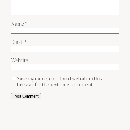
Name
*
Email
*
Website
Save my name, email, and website in this
browser for the next time I comment.