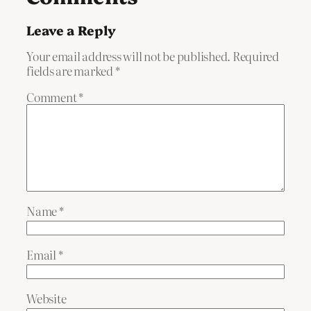
Leave a Reply
Your email address will not be published.
Required
fields are marked
*
Comment
*
Name
*
Email
*
Website