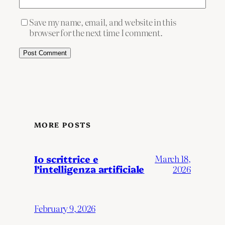
Save my name, email, and website in this
browser for the next time I comment.
MORE POSTS
Io scrittrice e
March 18,
l’intelligenza artificiale
2026
February 9, 2026