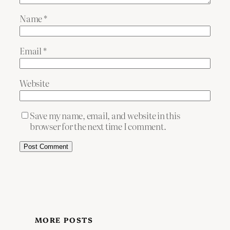
Name
*
Email
*
Website
Save my name, email, and website in this
browser for the next time I comment.
MORE POSTS