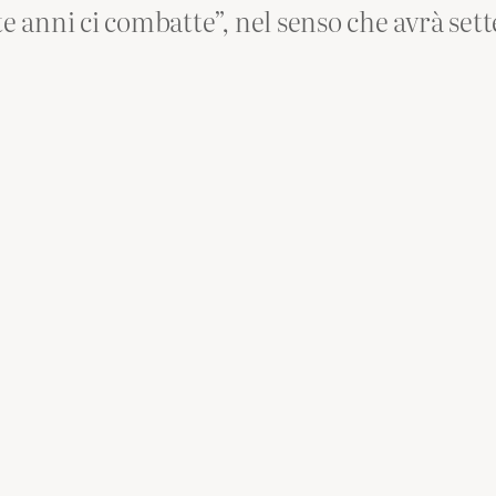
e anni ci combatte”, nel senso che avrà sette