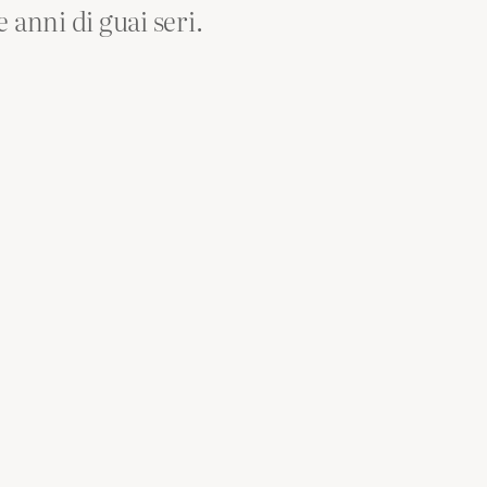
 anni di guai seri.