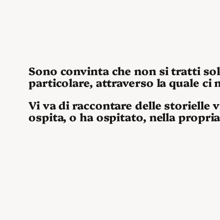
Sono convinta che non si tratti sol
particolare, attraverso la quale ci 
Vi va di raccontare delle storielle
ospita, o ha ospitato, nella propri