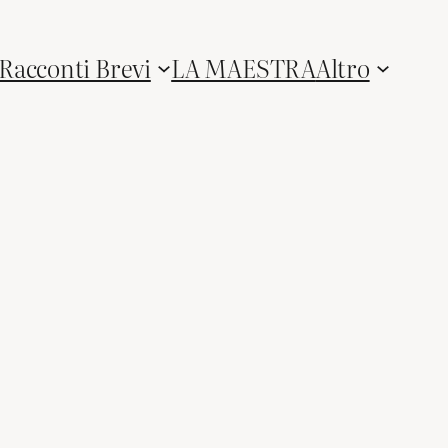
Racconti Brevi
LA MAESTRA
Altro