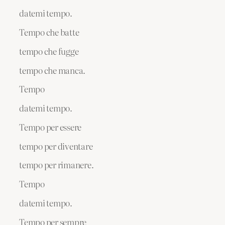
datemi tempo.
Tempo che batte
tempo che fugge
tempo che manca.
Tempo
datemi tempo.
Tempo per essere
tempo per diventare
tempo per rimanere.
Tempo
datemi tempo.
Tempo per sempre