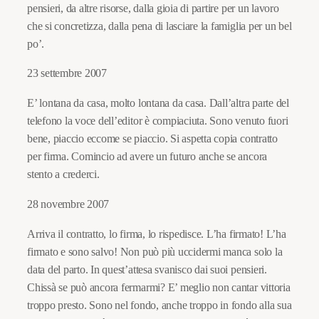
pensieri, da altre risorse, dalla gioia di partire per un lavoro
che si concretizza, dalla pena di lasciare la famiglia per un bel
po’.
23 settembre 2007
E’ lontana da casa, molto lontana da casa. Dall’altra parte del
telefono la voce dell’editor è compiaciuta. Sono venuto fuori
bene, piaccio eccome se piaccio. Si aspetta copia contratto
per firma. Comincio ad avere un futuro anche se ancora
stento a crederci.
28 novembre 2007
Arriva il contratto, lo firma, lo rispedisce. L’ha firmato! L’ha
firmato e sono salvo! Non può più uccidermi manca solo la
data del parto. In quest’attesa svanisco dai suoi pensieri.
Chissà se può ancora fermarmi? E’ meglio non cantar vittoria
troppo presto. Sono nel fondo, anche troppo in fondo alla sua